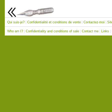
Qui suis-je?
|
Confidentialité et conditions de vente
|
Contactez-moi
|
Sit
Who am I?
|
Confidentiality and conditions of sale
|
Contact me
|
Links
|